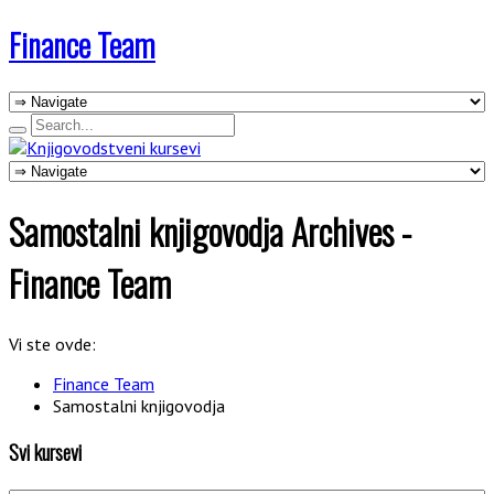
Finance Team
Samostalni knjigovodja Archives -
Finance Team
Vi ste ovde:
Finance Team
Samostalni knjigovodja
Svi kursevi