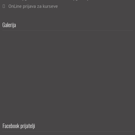
OnLine prijava za kurseve
Galerija
Facebook prijatelji