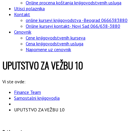
Online procena koštanja knjigovodstvenih usluga
Utisci polaznika
Kontakt
online kursevi knjigovodstva -Beograd 0666383880
Online kursevi kontakt- Novi Sad 066/638-3880
Cenovnik
Cene knjigovodstvenih kurseva
Cena knjigovodstvenih usluga
Napomene uz cenovnik
UPUTSTVO ZA VEŽBU 10
Vi ste ovde:
Finance Team
Samostalni knjigovodja
UPUTSTVO ZA VEŽBU 10