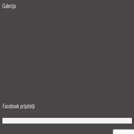
Galerija
Facebook prijatelji