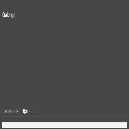
Galerija
Facebook prijatelji