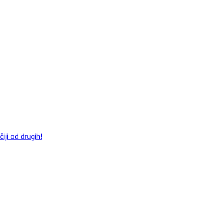
ji od drugih!