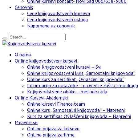
Online kursevi kontakt- Novi Sad 066/638-3880
Cenovnik
Cene knjigovodstvenih kurseva
Cena knjigovodstvenih usluga
Napomene uz cenovnik
O nama
Online knjigovodstveni kursevi
Online Knjigovodstveni kursevi – Svi
Online knjigovodstveni kurs „Samostalni knjigovođa“
Online kurs za sertifikat „Ovlašćeni knjigovođa“
Informacija za polaznike – proverite zašto smo drugači
Knjigovodstvene obuke – metode rada
Online Kursevi-Akademski
Online kursevi Finance team
Online kurs „Samostalni knjigovođa“ – Napredni
Kurs za sertifikat Ovlašćeni knjigovođa – Napredni
Prijavite se
OnLine prijava za kurseve
OnLine prijava za firme