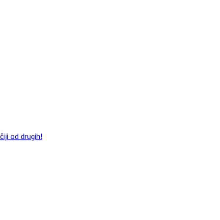
ji od drugih!