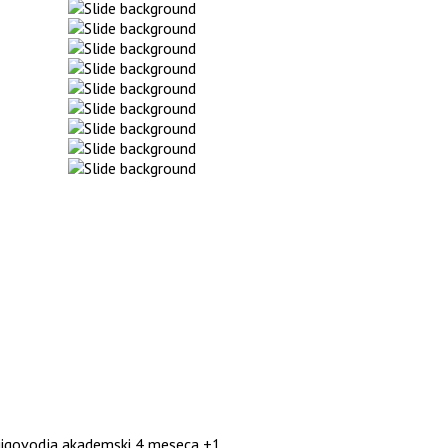
njigovodja akademski 4 meseca +1