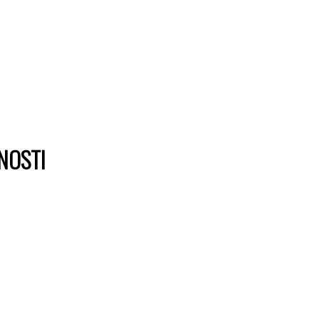
NOSTI