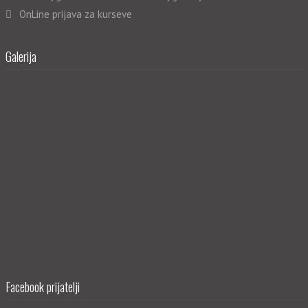
OnLine prijava za kurseve
Galerija
Facebook prijatelji