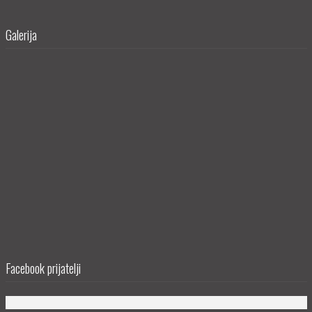
Galerija
Facebook prijatelji