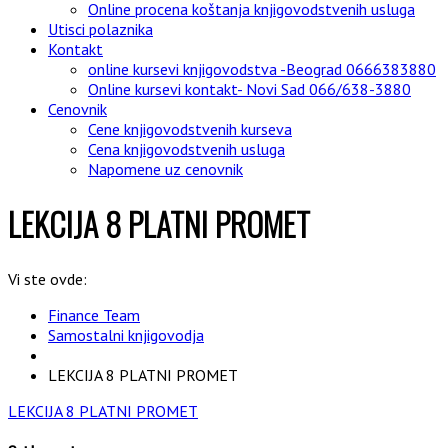
Online procena koštanja knjigovodstvenih usluga
Utisci polaznika
Kontakt
online kursevi knjigovodstva -Beograd 0666383880
Online kursevi kontakt- Novi Sad 066/638-3880
Cenovnik
Cene knjigovodstvenih kurseva
Cena knjigovodstvenih usluga
Napomene uz cenovnik
LEKCIJA 8 PLATNI PROMET
Vi ste ovde:
Finance Team
Samostalni knjigovodja
LEKCIJA 8 PLATNI PROMET
LEKCIJA 8 PLATNI PROMET