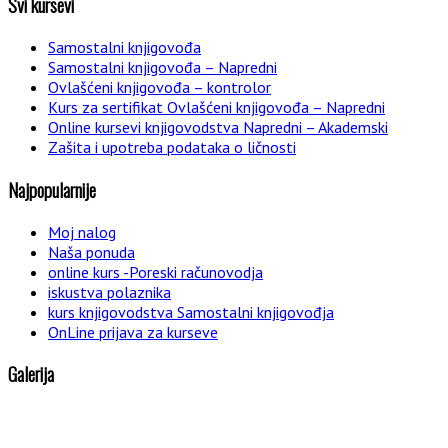
Svi kursevi
Samostalni knjigovođa
Samostalni knjigovođa – Napredni
Ovlašćeni knjigovođa – kontrolor
Kurs za sertifikat Ovlašćeni knjigovođa – Napredni
Online kursevi knjigovodstva Napredni – Akademski
Zašita i upotreba podataka o ličnosti
Najpopularnije
Moj nalog
Naša ponuda
online kurs -Poreski računovodja
iskustva polaznika
kurs knjigovodstva Samostalni knjigovođja
OnLine prijava za kurseve
Galerija