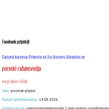
Facebook prijatelji
Datumi kurseva
Prijavite se
Svi Kursevi
Ulogujte se
poreski računovodja
svi gradovi u Srbiji
Upis:
pocetak prijave
Datum početka kursa:
14.08.2026
Trajanje kursa:
samostalni knjigovodja 2 mes gratis+ ovlašćeni k