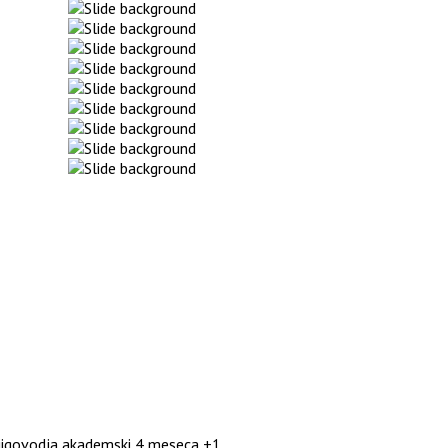
njigovodja akademski 4 meseca +1