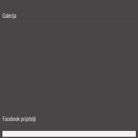
Galerija
Facebook prijatelji