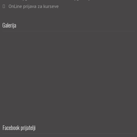
OnLine prijava za kurseve
Galerija
Facebook prijatelji