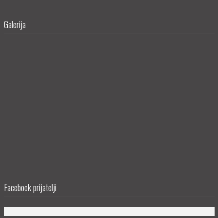
Galerija
Facebook prijatelji