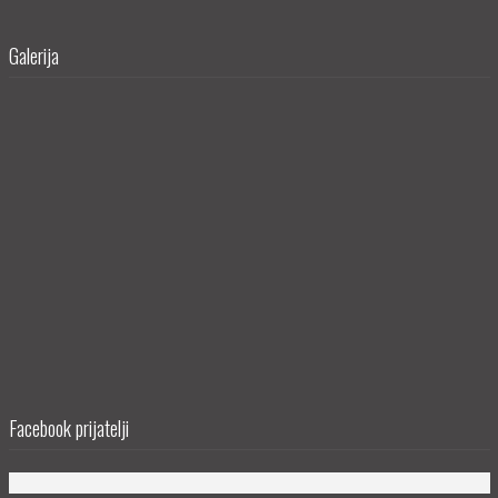
Galerija
Facebook prijatelji