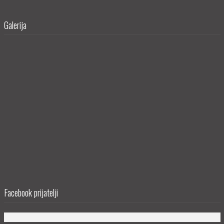
Galerija
Facebook prijatelji