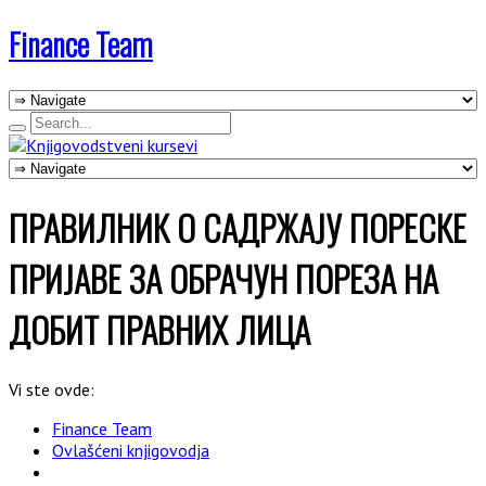
Finance Team
ПРАВИЛНИК О САДРЖАЈУ ПОРЕСКЕ
ПРИЈАВЕ ЗА ОБРАЧУН ПОРЕЗА НА
ДОБИТ ПРАВНИХ ЛИЦА
Vi ste ovde:
Finance Team
Ovlašćeni knjigovodja