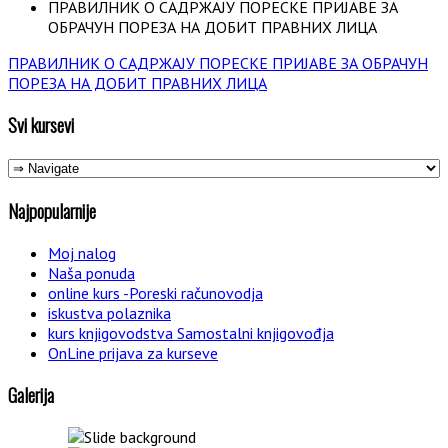
ПРАВИЛНИК О САДРЖАЈУ ПОРЕСКЕ ПРИЈАВЕ ЗА
ОБРАЧУН ПОРЕЗА НА ДОБИТ ПРАВНИХ ЛИЦА
ПРАВИЛНИК О САДРЖАЈУ ПОРЕСКЕ ПРИЈАВЕ ЗА ОБРАЧУН
ПОРЕЗА НА ДОБИТ ПРАВНИХ ЛИЦА
Svi kursevi
Najpopularnije
Moj nalog
Naša ponuda
online kurs -Poreski računovodja
iskustva polaznika
kurs knjigovodstva Samostalni knjigovođja
OnLine prijava za kurseve
Galerija