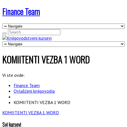
Finance Team
KOMIITENTI VEZBA 1 WORD
Vi ste ovde:
Finance Team
Ovlašćeni knjigovodja
KOMIITENTI VEZBA 1 WORD
KOMIITENTI VEZBA 1 WORD
Svi kursevi