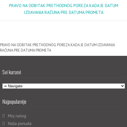
PRAVO NA ODBITAK PRETHODNOG POREZA KADA JE DATUM
IZDAVANJA RAČUNA PRE DATUMA PROMETA
PRAVO NA ODBITAK PRETHODNOG POREZA KADA JE DATUM IZDAVANJA
RAČUNA PRE DATUMA PROMETA
Svi kursevi
Najpopularnije
Moj nalog
Naša ponuda