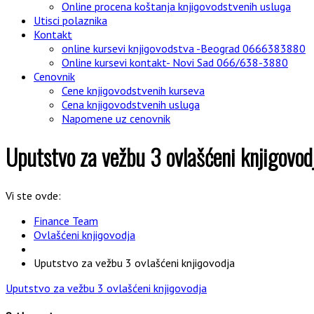
Online procena koštanja knjigovodstvenih usluga
Utisci polaznika
Kontakt
online kursevi knjigovodstva -Beograd 0666383880
Online kursevi kontakt- Novi Sad 066/638-3880
Cenovnik
Cene knjigovodstvenih kurseva
Cena knjigovodstvenih usluga
Napomene uz cenovnik
Uputstvo za vežbu 3 ovlašćeni knjigovod
Vi ste ovde:
Finance Team
Ovlašćeni knjigovodja
Uputstvo za vežbu 3 ovlašćeni knjigovodja
Uputstvo za vežbu 3 ovlašćeni knjigovodja