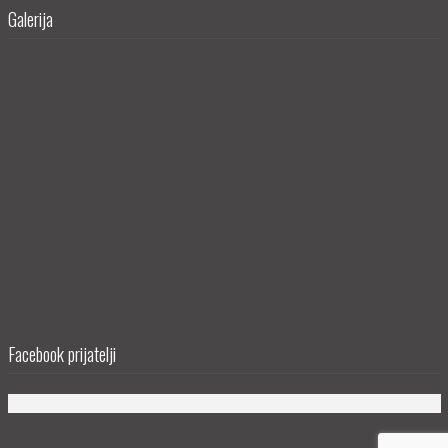
Galerija
Facebook prijatelji