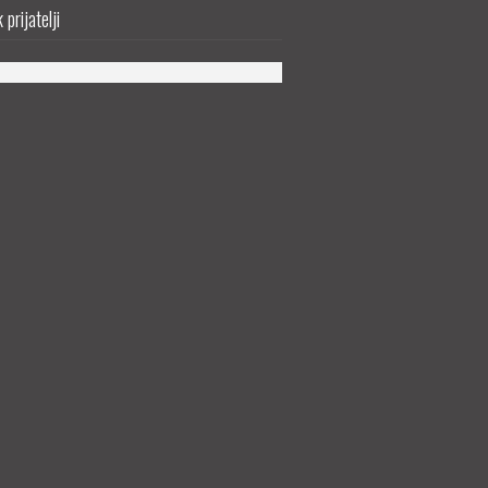
prijatelji