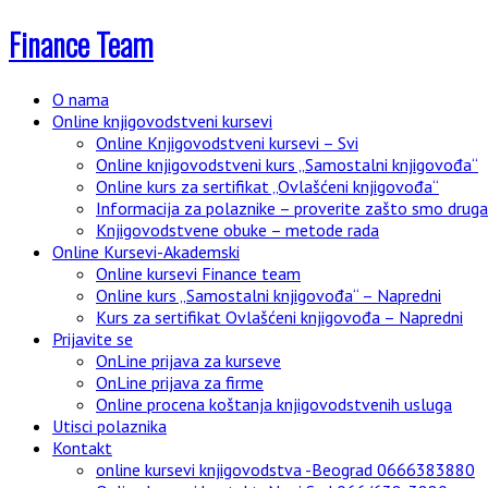
Finance Team
O nama
Online knjigovodstveni kursevi
Online Knjigovodstveni kursevi – Svi
Online knjigovodstveni kurs „Samostalni knjigovođa“
Online kurs za sertifikat „Ovlašćeni knjigovođa“
Informacija za polaznike – proverite zašto smo drugači
Knjigovodstvene obuke – metode rada
Online Kursevi-Akademski
Online kursevi Finance team
Online kurs „Samostalni knjigovođa“ – Napredni
Kurs za sertifikat Ovlašćeni knjigovođa – Napredni
Prijavite se
OnLine prijava za kurseve
OnLine prijava za firme
Online procena koštanja knjigovodstvenih usluga
Utisci polaznika
Kontakt
online kursevi knjigovodstva -Beograd 0666383880