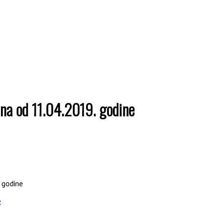
na od 11.04.2019. godine
 godine
e