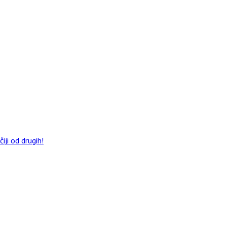
ji od drugih!