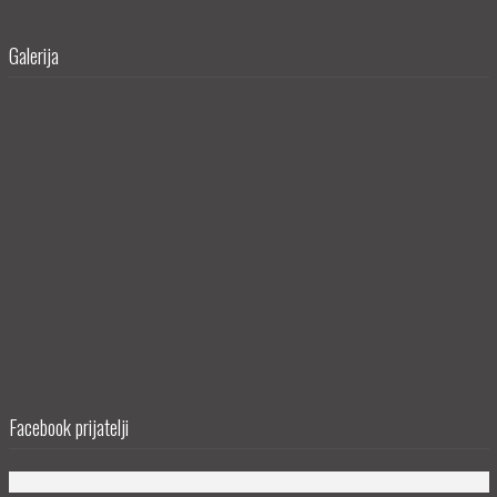
Galerija
Facebook prijatelji