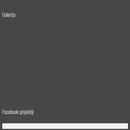
Galerija
Facebook prijatelji