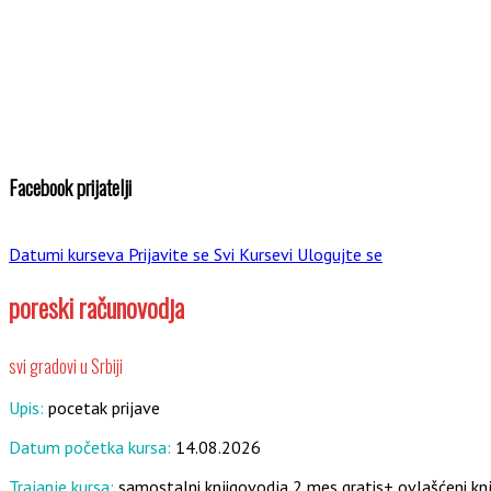
Facebook prijatelji
Datumi kurseva
Prijavite se
Svi Kursevi
Ulogujte se
poreski računovodja
svi gradovi u Srbiji
Upis:
pocetak prijave
Datum početka kursa:
14.08.2026
Trajanje kursa:
samostalni knjigovodja 2 mes gratis+ ovlašćeni k