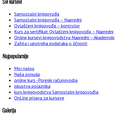
Svi kursevi
Samostalni knjigovođa
Samostalni knjigovođa – Napredni
Ovlašćeni knjigovođa – kontrolor
Kurs za sertifikat Ovlašćeni knjigovođa – Napredni
Online kursevi knjigovodstva Napredni – Akademski
Zašita i upotreba podataka o ličnosti
Najpopularnije
Moj nalog
Naša ponuda
online kurs -Poreski računovodja
iskustva polaznika
kurs knjigovodstva Samostalni knjigovođja
OnLine prijava za kurseve
Galerija