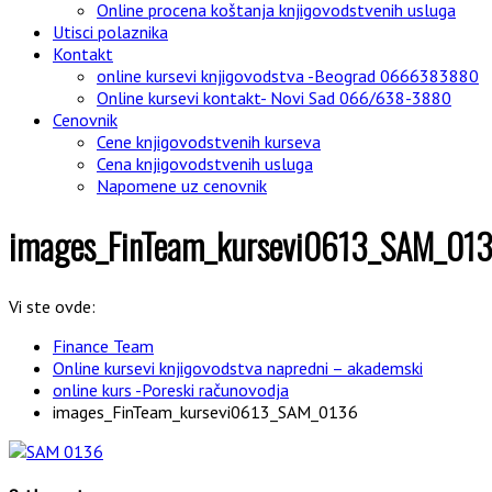
Online procena koštanja knjigovodstvenih usluga
Utisci polaznika
Kontakt
online kursevi knjigovodstva -Beograd 0666383880
Online kursevi kontakt- Novi Sad 066/638-3880
Cenovnik
Cene knjigovodstvenih kurseva
Cena knjigovodstvenih usluga
Napomene uz cenovnik
images_FinTeam_kursevi0613_SAM_01
Vi ste ovde:
Finance Team
Online kursevi knjigovodstva napredni – akademski
online kurs -Poreski računovodja
images_FinTeam_kursevi0613_SAM_0136