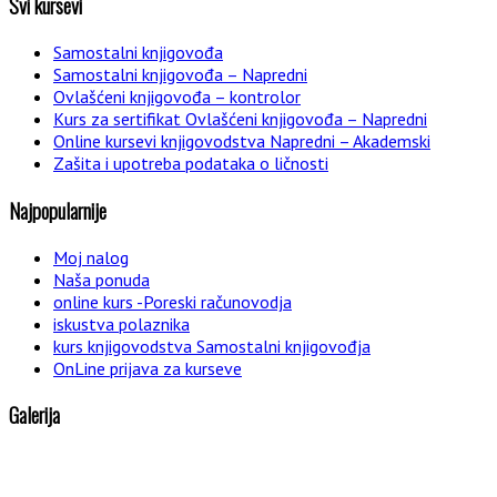
Svi kursevi
Samostalni knjigovođa
Samostalni knjigovođa – Napredni
Ovlašćeni knjigovođa – kontrolor
Kurs za sertifikat Ovlašćeni knjigovođa – Napredni
Online kursevi knjigovodstva Napredni – Akademski
Zašita i upotreba podataka o ličnosti
Najpopularnije
Moj nalog
Naša ponuda
online kurs -Poreski računovodja
iskustva polaznika
kurs knjigovodstva Samostalni knjigovođja
OnLine prijava za kurseve
Galerija