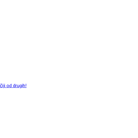
ji od drugih!