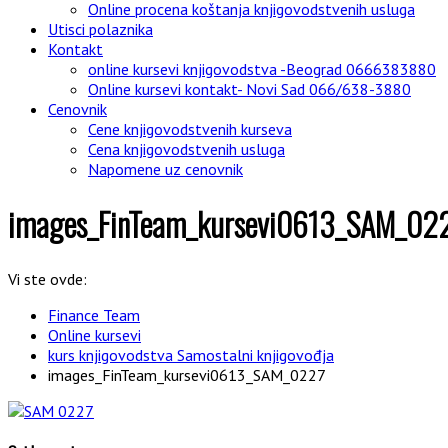
Online procena koštanja knjigovodstvenih usluga
Utisci polaznika
Kontakt
online kursevi knjigovodstva -Beograd 0666383880
Online kursevi kontakt- Novi Sad 066/638-3880
Cenovnik
Cene knjigovodstvenih kurseva
Cena knjigovodstvenih usluga
Napomene uz cenovnik
images_FinTeam_kursevi0613_SAM_02
Vi ste ovde:
Finance Team
Online kursevi
kurs knjigovodstva Samostalni knjigovođja
images_FinTeam_kursevi0613_SAM_0227