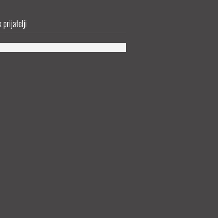
prijatelji