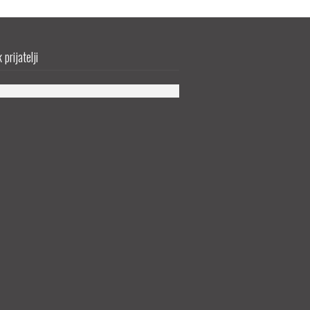
prijatelji