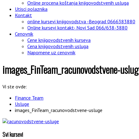
Online procena koštanja knjigovodstvenih usluga
Utisci polaznika
Kontakt
online kursevi knjigovodstva -Beograd 0666383880
Online kursevi kontakt- Novi Sad 066/638-3880
Cenovnik
Cene knjigovodstvenih kurseva
Cena knjigovodstvenih usluga
Napomene uz cenovnik
images_FinTeam_racunovodstvene-uslug
Vi ste ovde:
Finance Team
Usluge
images_FinTeam_racunovodstvene-usluge
Svi kursevi