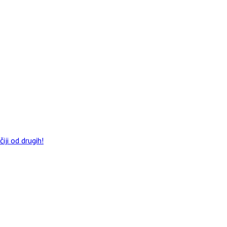
ji od drugih!