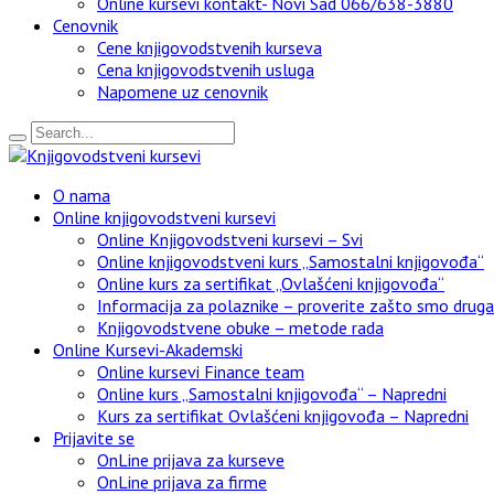
Online kursevi kontakt- Novi Sad 066/638-3880
Cenovnik
Cene knjigovodstvenih kurseva
Cena knjigovodstvenih usluga
Napomene uz cenovnik
O nama
Online knjigovodstveni kursevi
Online Knjigovodstveni kursevi – Svi
Online knjigovodstveni kurs „Samostalni knjigovođa“
Online kurs za sertifikat „Ovlašćeni knjigovođa“
Informacija za polaznike – proverite zašto smo drugači
Knjigovodstvene obuke – metode rada
Online Kursevi-Akademski
Online kursevi Finance team
Online kurs „Samostalni knjigovođa“ – Napredni
Kurs za sertifikat Ovlašćeni knjigovođa – Napredni
Prijavite se
OnLine prijava za kurseve
OnLine prijava za firme